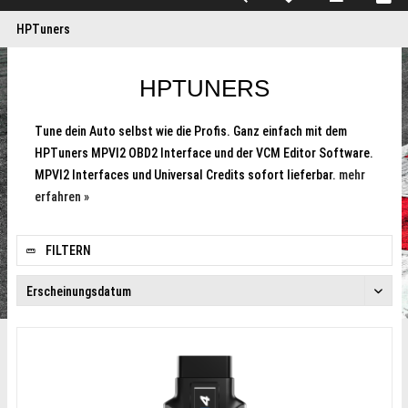
HPTuners
HPTUNERS
Tune dein Auto selbst wie die Profis. Ganz einfach mit dem
HPTuners MPVI2 OBD2 Interface und der VCM Editor Software.
MPVI2 Interfaces und Universal Credits sofort lieferbar.
mehr
erfahren »
FILTERN