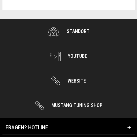
STANDORT
YOUTUBE
WEBSITE
MUSTANG TUNING SHOP
FRAGEN? HOTLINE