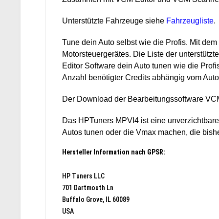
Unterstützte Fahrzeuge siehe
Fahrzeugliste
.
Tune dein Auto selbst wie die Profis.
Mit dem 
Motorsteuergerätes. Die Liste der unterstützt
Editor Software dein Auto tunen wie die Profi
Anzahl benötigter Credits abhängig vom Auto
Der Download der Bearbeitungssoftware VCM 
Das HPTuners MPVI4 ist eine unverzichtbare 
Autos tunen oder die Vmax machen, die bishe
Hersteller Information nach GPSR:
HP Tuners LLC
701 Dartmouth Ln
Buffalo Grove, IL 60089
USA