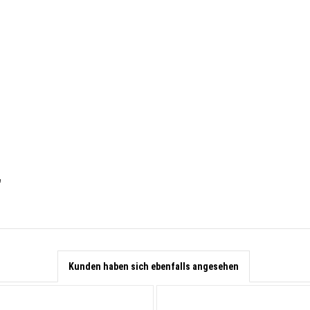
"
Kunden haben sich ebenfalls angesehen