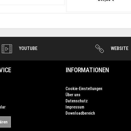
YOUTUBE
WEBSITE
VICE
INFORMATIONEN
Cookie-Einstellungen
Über uns
Datenschutz
lar
Impressum
Downloadbereich
lären