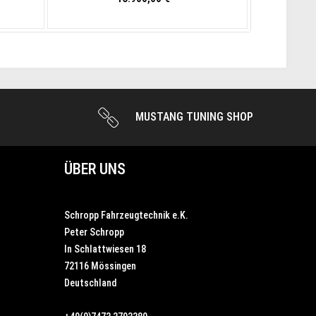
MUSTANG TUNING SHOP
ÜBER UNS
Schropp Fahrzeugtechnik e.K.
Peter Schropp
In Schlattwiesen 18
72116 Mössingen
Deutschland