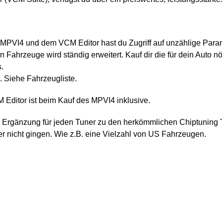
MPVI4 und dem VCM Editor hast du Zugriff auf unzählige Para
en Fahrzeuge wird ständig erweitert.
Kauf dir die für dein Auto 
s.
. Siehe Fahrzeugliste.
Editor ist beim Kauf des MPVI4 inklusive.
Ergänzung für jeden Tuner zu den herkömmlichen Chiptuning To
r nicht gingen. Wie z.B. eine Vielzahl von US Fahrzeugen.