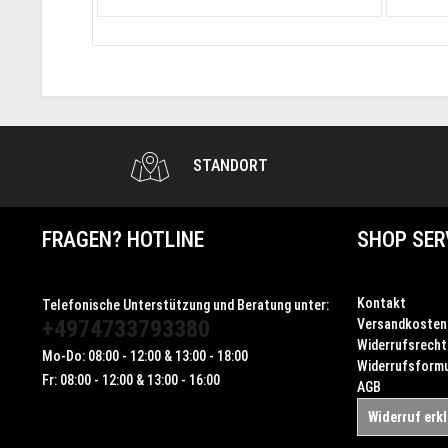
STANDORT
FRAGEN? HOTLINE
SHOP SER
Kontakt
Telefonische Unterstützung und Beratung unter:
+4974733793380
Versandkosten
Widerrufsrecht
Mo-Do: 08:00 - 12:00 & 13:00 - 18:00
Widerrufsformu
Fr: 08:00 - 12:00 & 13:00 - 16:00
AGB
Widerruf erk