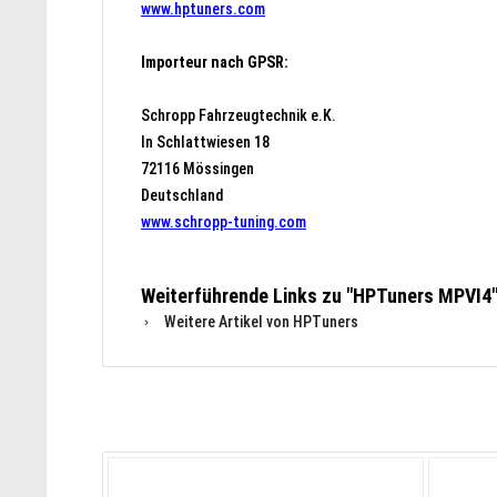
www.hptuners.com
Importeur nach GPSR:
Schropp Fahrzeugtechnik e.K.
In Schlattwiesen 18
72116 Mössingen
Deutschland
www.schropp-tuning.com
Weiterführende Links zu "HPTuners MPVI4
Weitere Artikel von HPTuners