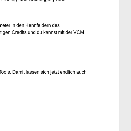
meter in den Kennfeldern des
nötigen Credits und du kannst mit der VCM
ols. Damit lassen sich jetzt endlich auch