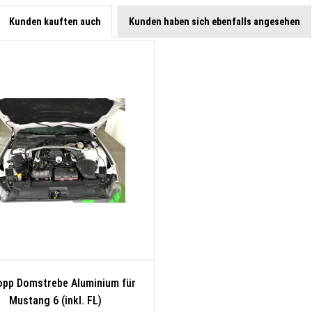
Kunden kauften auch
Kunden haben sich ebenfalls angesehen
opp Domstrebe Aluminium für
Mustang 6 (inkl. FL)