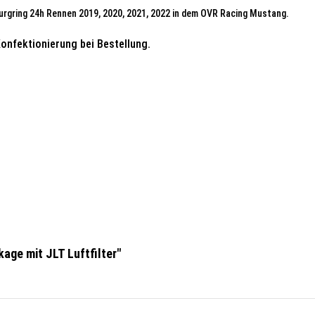
rgring 24h Rennen 2019, 2020, 2021, 2022 in dem OVR Racing Mustang.
onfektionierung bei Bestellung.
age mit JLT Luftfilter"