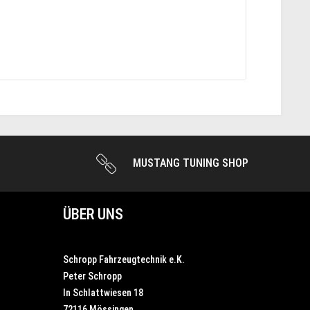
MUSTANG TUNING SHOP
ÜBER UNS
Schropp Fahrzeugtechnik e.K.
Peter Schropp
In Schlattwiesen 18
72116 Mössingen