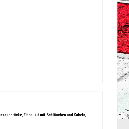
nsaugbrücke, Einbaukit mit Schläuchen und Kabeln,