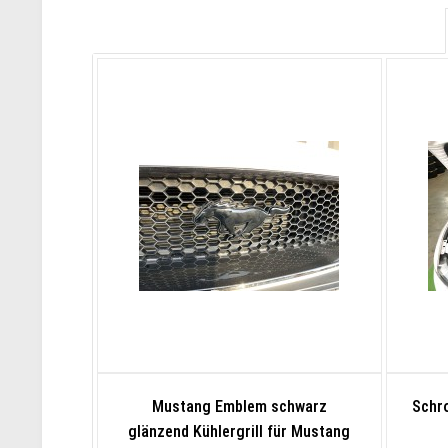
Mustang Emblem schwarz
Schr
glänzend Kühlergrill für Mustang