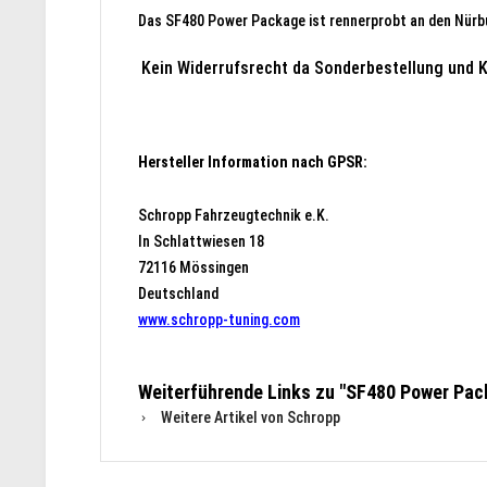
Das SF480 Power Package ist rennerprobt an den Nürbu
Kein Widerrufsrecht da Sonderbestellung und K
Hersteller Information nach GPSR:
Schropp Fahrzeugtechnik e.K.
In Schlattwiesen 18
72116 Mössingen
Deutschland
www.schropp-tuning.com
Weiterführende Links zu "SF480 Power Pack
Weitere Artikel von Schropp