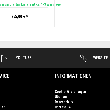
versandfertig, Lieferzeit ca. 1-3 Werktage
265,00 € *
YOUTUBE
WEBSITE
VICE
INFORMATIONEN
Cookie-Einstellungen
Über uns
Datenschutz
lar
Impressum