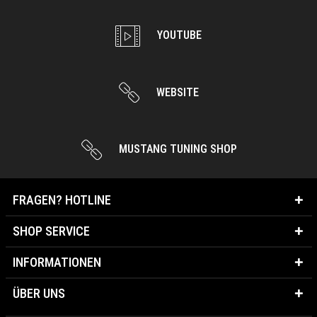
YOUTUBE
WEBSITE
MUSTANG TUNING SHOP
FRAGEN? HOTLINE
SHOP SERVICE
INFORMATIONEN
ÜBER UNS