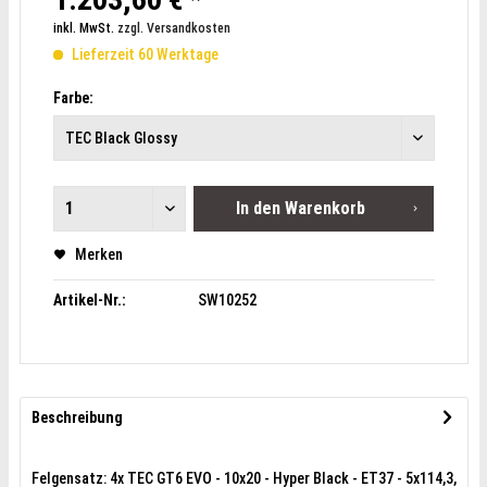
inkl. MwSt.
zzgl. Versandkosten
Lieferzeit 60 Werktage
Farbe:
In den
Warenkorb
Merken
Artikel-Nr.:
SW10252
Beschreibung
Felgensatz: 4x TEC GT6 EVO - 10x20 - Hyper Black - ET37 - 5x114,3,