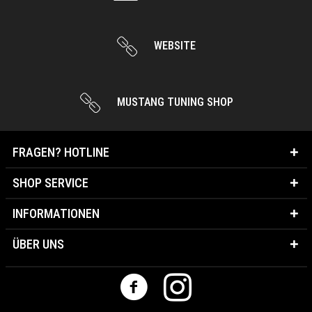
WEBSITE
MUSTANG TUNING SHOP
FRAGEN? HOTLINE
SHOP SERVICE
INFORMATIONEN
ÜBER UNS