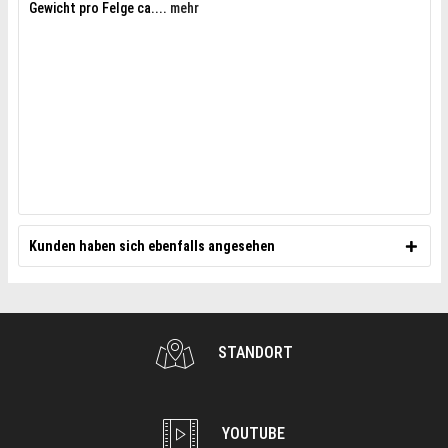
Gewicht pro Felge ca....
mehr
Kunden haben sich ebenfalls angesehen
STANDORT
YOUTUBE