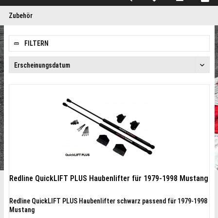
Zubehör
FILTERN
Redline QuickLIFT PLUS Haubenlifter für 1979-1998 Mustang
Redline QuickLIFT PLUS Haubenlifter schwarz passend für 1979-1998
Mustang