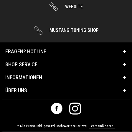
WEBSITE
MUSTANG TUNING SHOP
FRAGEN? HOTLINE
SHOP SERVICE
INFORMATIONEN
ÜBER UNS
* Alle Preise inkl. gesetzl. Mehrwertsteuer zzgl.
Versandkosten