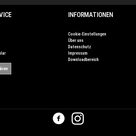
VICE
INFORMATIONEN
Cookie-Einstellungen
Über uns
Datenschutz
lar
Impressum
Downloadbereich
lären