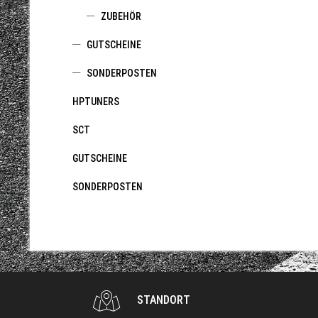
ZUBEHÖR
GUTSCHEINE
SONDERPOSTEN
HPTUNERS
SCT
GUTSCHEINE
SONDERPOSTEN
STANDORT