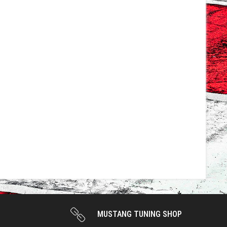
MUSTANG TUNING SHOP