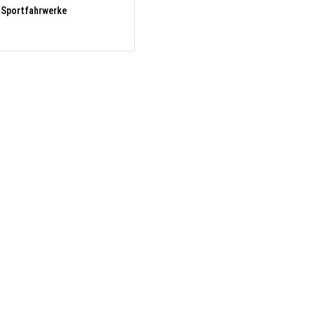
Sportfahrwerke