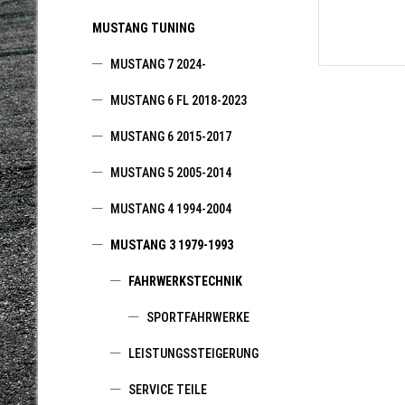
MUSTANG TUNING
MUSTANG 7 2024-
MUSTANG 6 FL 2018-2023
MUSTANG 6 2015-2017
MUSTANG 5 2005-2014
MUSTANG 4 1994-2004
MUSTANG 3 1979-1993
FAHRWERKSTECHNIK
SPORTFAHRWERKE
LEISTUNGSSTEIGERUNG
SERVICE TEILE