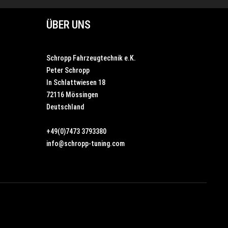
ÜBER UNS
Schropp Fahrzeugtechnik e.K.
Peter Schropp
In Schlattwiesen 18
72116 Mössingen
Deutschland
+49(0)7473 3793380
info@schropp-tuning.com