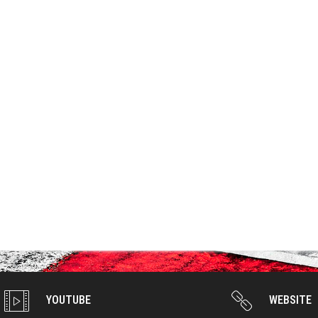
YOUTUBE
WEBSITE