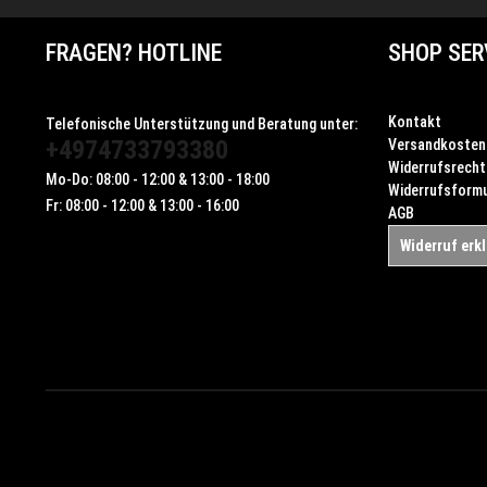
FRAGEN? HOTLINE
SHOP SER
Kontakt
Telefonische Unterstützung und Beratung unter:
+4974733793380
Versandkosten
Widerrufsrecht
Mo-Do: 08:00 - 12:00 & 13:00 - 18:00
Widerrufsformu
Fr: 08:00 - 12:00 & 13:00 - 16:00
AGB
Widerruf erk