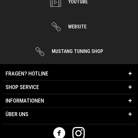
YOUTUBE
WEBSITE
MUSTANG TUNING SHOP
FRAGEN? HOTLINE
SHOP SERVICE
INFORMATIONEN
ÜBER UNS