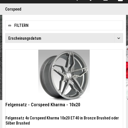
Corspeed
FILTERN
Felgensatz - Corspeed Kharma - 10x20
Felgensatz 4x Corspeed Kharma 10x20 ET40 in Bronze Brushed oder
Silber Brushed