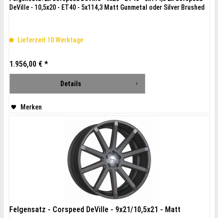
DeVille - 10,5x20 - ET40 - 5x114,3 Matt Gunmetal oder Silver Brushed
Lieferzeit 10 Werktage
1.956,00 € *
Details
Merken
Felgensatz - Corspeed DeVille - 9x21/10,5x21 - Matt