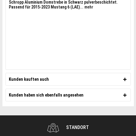
Schropp Aluminium Domstrebe in Schwarz pulverbeschichtet.
Passend für 2015-2023 Mustang 6 (LAE)...
mehr
Kunden kauften auch
Kunden haben sich ebenfalls angesehen
STANDORT