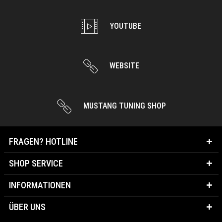
YOUTUBE
WEBSITE
MUSTANG TUNING SHOP
FRAGEN? HOTLINE
SHOP SERVICE
INFORMATIONEN
ÜBER UNS