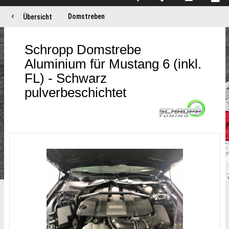
Domstreben
Übersicht
Schropp Domstrebe
Aluminium für Mustang 6 (inkl.
FL) - Schwarz
pulverbeschichtet