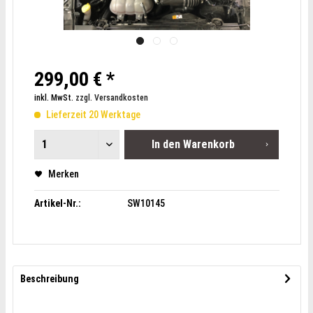
299,00 € *
inkl. MwSt.
zzgl. Versandkosten
Lieferzeit 20 Werktage
In den
Warenkorb
Merken
Artikel-Nr.:
SW10145
Beschreibung