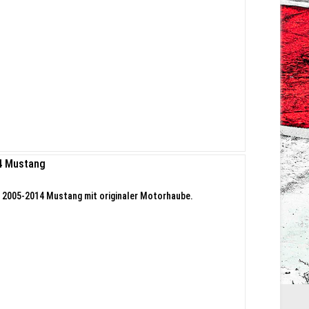
14 Mustang
 2005-2014 Mustang mit originaler Motorhaube.