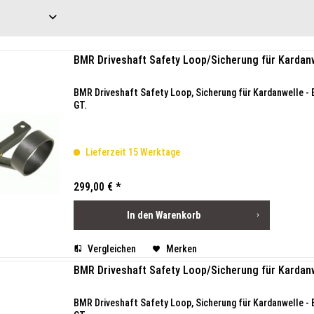
BMR Driveshaft Safety Loop/Sicherung für Kardanw
BMR Driveshaft Safety Loop, Sicherung für Kardanwelle 
GT.
Lieferzeit 15 Werktage
299,00 € *
In den
Warenkorb
Vergleichen
Merken
BMR Driveshaft Safety Loop/Sicherung für Kardanw
BMR Driveshaft Safety Loop, Sicherung für Kardanwelle 