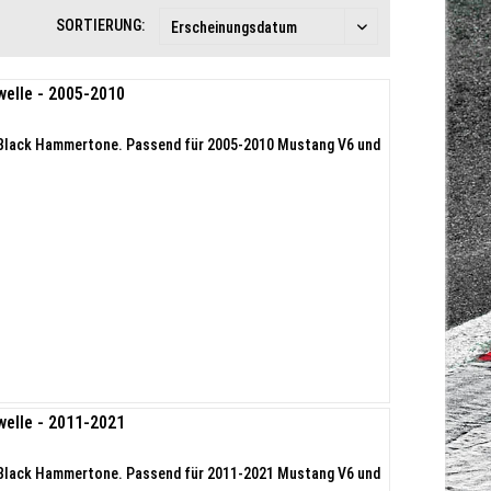
SORTIERUNG:
elle - 2005-2010
- Black Hammertone. Passend für 2005-2010 Mustang V6 und
elle - 2011-2021
- Black Hammertone. Passend für 2011-2021 Mustang V6 und