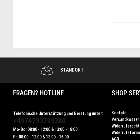
STANDORT
FRAGEN? HOTLINE
SHOP SER
Kontakt
Telefonische Unterstützung und Beratung unter:
+4974733793380
Versandkosten
Widerrufsrecht
Mo-Do: 08:00 - 12:00 & 13:00 - 18:00
Widerrufsformu
Fr: 08:00 - 12:00 & 13:00 - 16:00
AGB