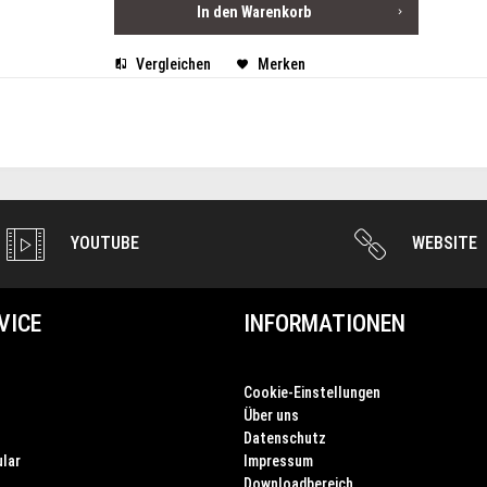
In den
Warenkorb
Vergleichen
Merken
YOUTUBE
WEBSITE
VICE
INFORMATIONEN
Cookie-Einstellungen
Über uns
Datenschutz
lar
Impressum
Downloadbereich