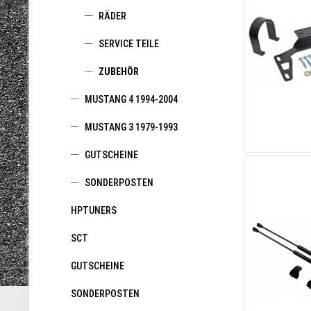
RÄDER
SERVICE TEILE
ZUBEHÖR
MUSTANG 4 1994-2004
MUSTANG 3 1979-1993
GUTSCHEINE
SONDERPOSTEN
HPTUNERS
SCT
GUTSCHEINE
SONDERPOSTEN