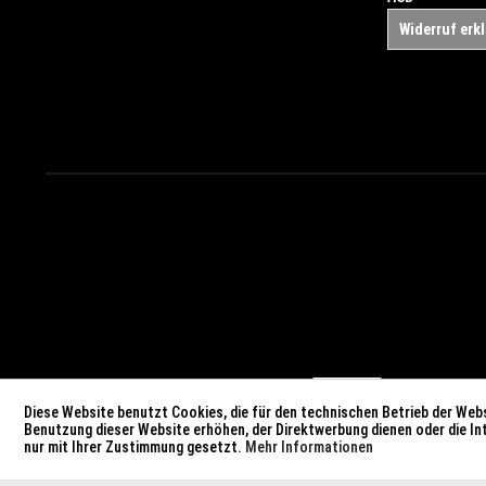
Widerruf erk
Diese Website benutzt Cookies, die für den technischen Betrieb der Webs
Benutzung dieser Website erhöhen, der Direktwerbung dienen oder die I
nur mit Ihrer Zustimmung gesetzt.
Mehr Informationen