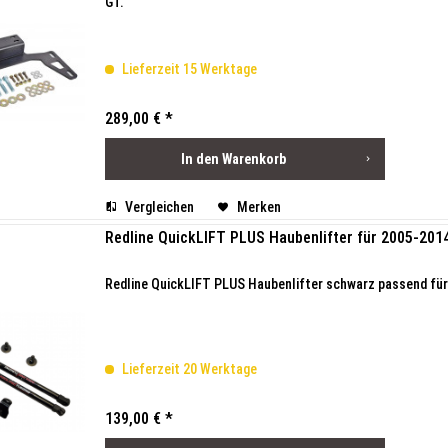
GT.
Lieferzeit 15 Werktage
289,00 € *
In den
Warenkorb
Vergleichen
Merken
Redline QuickLIFT PLUS Haubenlifter für 2005-20
Redline QuickLIFT PLUS Haubenlifter schwarz passend für
Lieferzeit 20 Werktage
139,00 € *