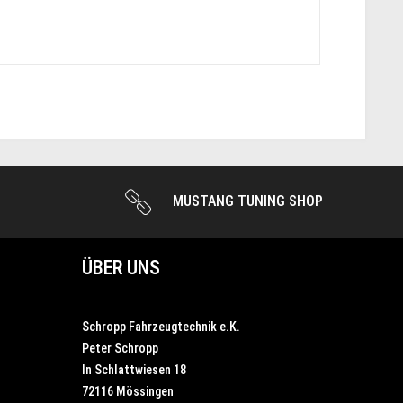
MUSTANG TUNING SHOP
ÜBER UNS
Schropp Fahrzeugtechnik e.K.
Peter Schropp
In Schlattwiesen 18
72116 Mössingen