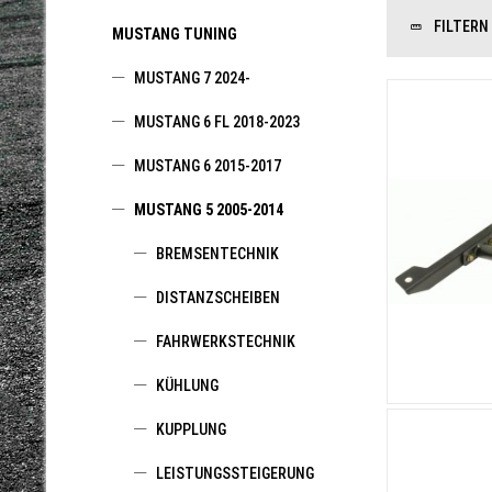
FILTERN
MUSTANG TUNING
MUSTANG 7 2024-
MUSTANG 6 FL 2018-2023
MUSTANG 6 2015-2017
MUSTANG 5 2005-2014
BREMSENTECHNIK
DISTANZSCHEIBEN
FAHRWERKSTECHNIK
KÜHLUNG
KUPPLUNG
LEISTUNGSSTEIGERUNG