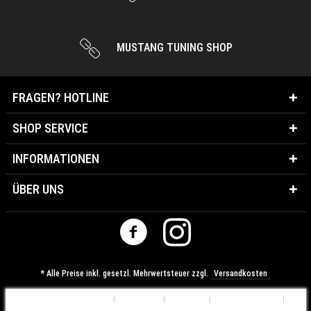
MUSTANG TUNING SHOP
FRAGEN? HOTLINE
SHOP SERVICE
INFORMATIONEN
ÜBER UNS
* Alle Preise inkl. gesetzl. Mehrwertsteuer zzgl.
Versandkosten
Cookie-Einstellungen
Über uns
Kontakt
Versandkosten