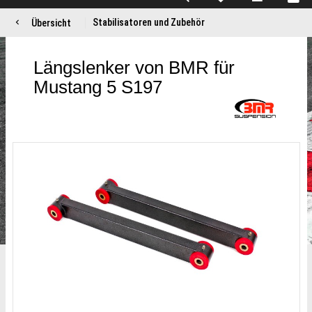
Stabilisatoren und Zubehör
Übersicht
Längslenker von BMR für
Mustang 5 S197