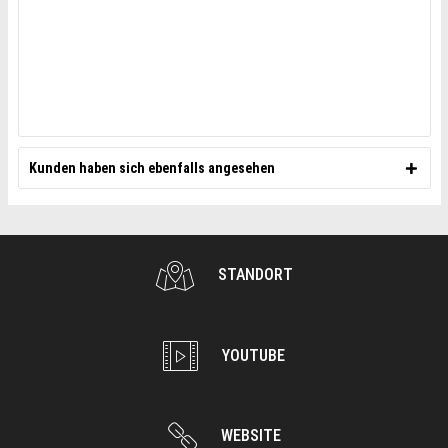
Kunden haben sich ebenfalls angesehen
STANDORT
YOUTUBE
WEBSITE