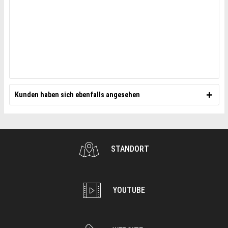
Kunden haben sich ebenfalls angesehen
STANDORT
YOUTUBE