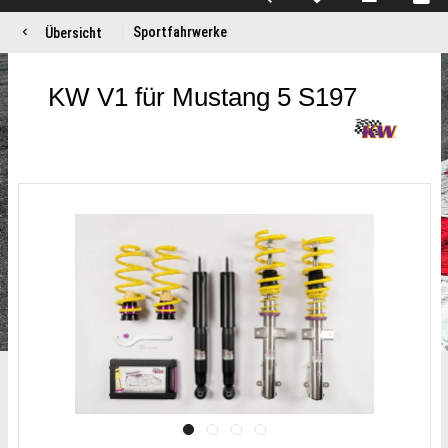
Sportfahrwerke
Übersicht
KW V1 für Mustang 5 S197