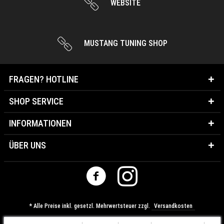
WEBSITE
MUSTANG TUNING SHOP
FRAGEN? HOTLINE
SHOP SERVICE
INFORMATIONEN
ÜBER UNS
* Alle Preise inkl. gesetzl. Mehrwertsteuer zzgl.
Versandkosten