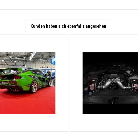
Kunden haben sich ebenfalls angesehen