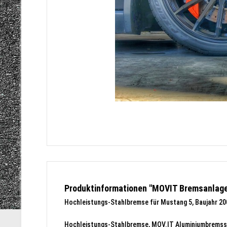
Produktinformationen "MOVIT Bremsanlage
Hochleistungs-Stahlbremse für Mustang 5, Baujahr 20
Hochleistungs-Stahlbremse, MOV.IT Aluminiumbremssä