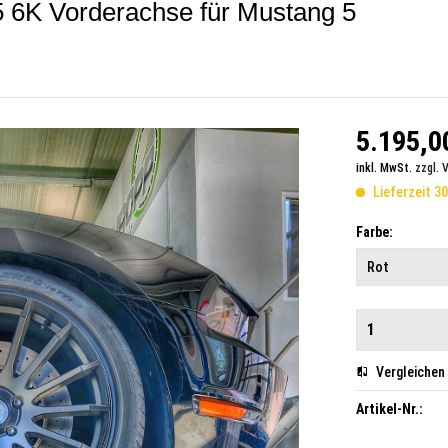
6K Vorderachse für Mustang 5
5.195,00
inkl. MwSt.
zzgl. 
Lieferzeit 3
Farbe:
Vergleichen
Artikel-Nr.: