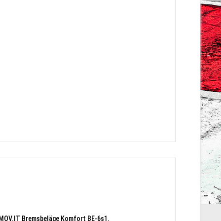
 MOV.IT Bremsbeläge Komfort BE-6s1.