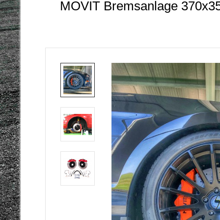
MOVIT Bremsanlage 370x35 