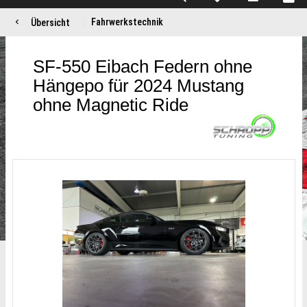
Fahrwerkstechnik
Übersicht
SF-550 Eibach Federn ohne
Hängepo für 2024 Mustang
ohne Magnetic Ride