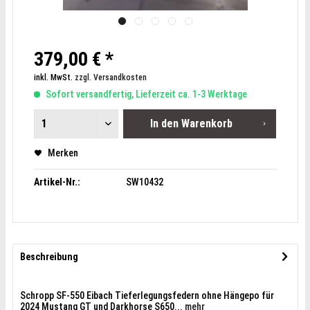
379,00 € *
inkl. MwSt.
zzgl. Versandkosten
Sofort versandfertig, Lieferzeit ca. 1-3 Werktage
In den
Warenkorb
Merken
Artikel-Nr.:
SW10432
Beschreibung
Schropp SF-550 Eibach Tieferlegungsfedern ohne Hängepo für
2024 Mustang GT und Darkhorse S650...
mehr