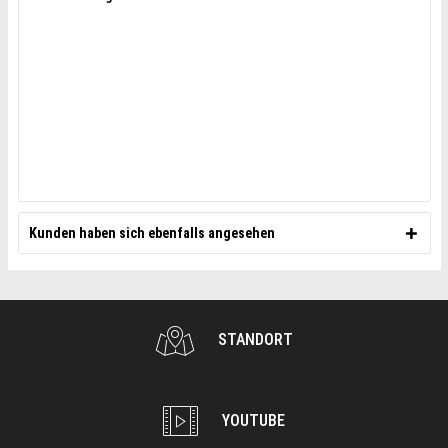
Kunden haben sich ebenfalls angesehen
STANDORT
YOUTUBE