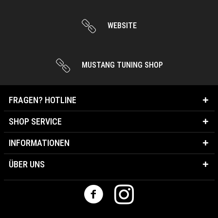
WEBSITE
MUSTANG TUNING SHOP
FRAGEN? HOTLINE
SHOP SERVICE
INFORMATIONEN
ÜBER UNS