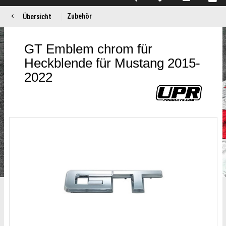
Zubehör
Übersicht
GT Emblem chrom für
Heckblende für Mustang 2015-
2022