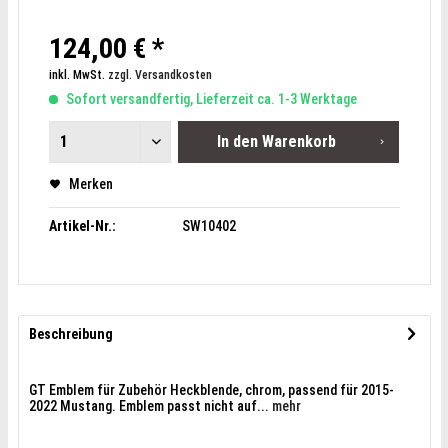
124,00 € *
inkl. MwSt.
zzgl. Versandkosten
Sofort versandfertig, Lieferzeit ca. 1-3 Werktage
In den
Warenkorb
Merken
Artikel-Nr.:
SW10402
Beschreibung
GT Emblem für Zubehör Heckblende, chrom, passend für 2015-
2022 Mustang. Emblem passt nicht auf...
mehr