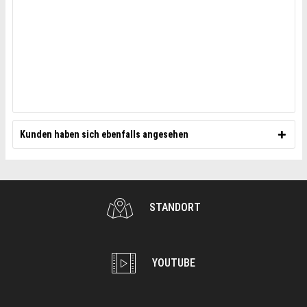
Kunden haben sich ebenfalls angesehen
STANDORT
YOUTUBE