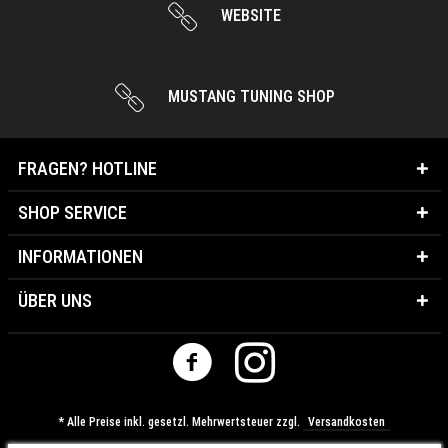
WEBSITE
MUSTANG TUNING SHOP
FRAGEN? HOTLINE
SHOP SERVICE
INFORMATIONEN
ÜBER UNS
* Alle Preise inkl. gesetzl. Mehrwertsteuer zzgl.
Versandkosten