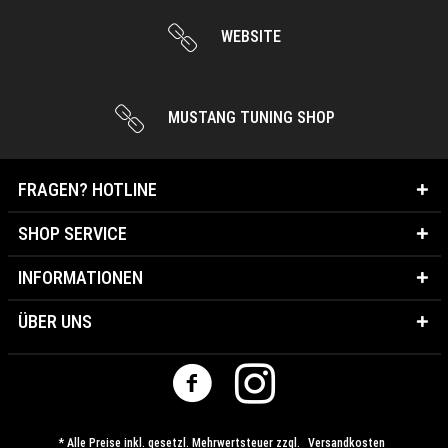
WEBSITE
MUSTANG TUNING SHOP
FRAGEN? HOTLINE
SHOP SERVICE
INFORMATIONEN
ÜBER UNS
* Alle Preise inkl. gesetzl. Mehrwertsteuer zzgl.
Versandkosten