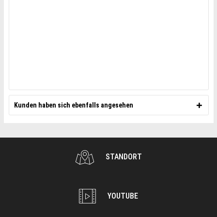
Kunden haben sich ebenfalls angesehen
STANDORT
YOUTUBE