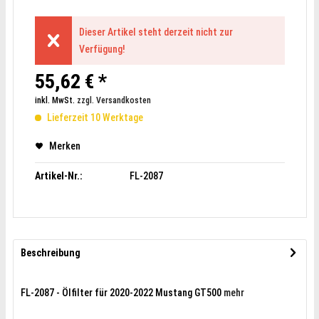
Dieser Artikel steht derzeit nicht zur
Verfügung!
55,62 € *
inkl. MwSt.
zzgl. Versandkosten
Lieferzeit 10 Werktage
Merken
Artikel-Nr.:
FL-2087
Beschreibung
FL-2087 - Ölfilter für 2020-2022 Mustang GT500
mehr