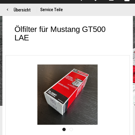
Service Teile
Übersicht
Ölfilter für Mustang GT500
LAE