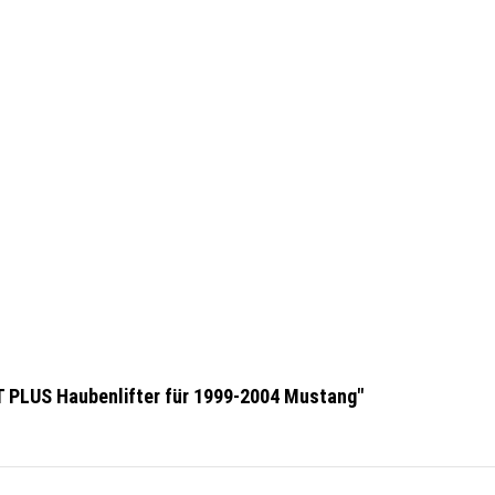
FT PLUS Haubenlifter für 1999-2004 Mustang"