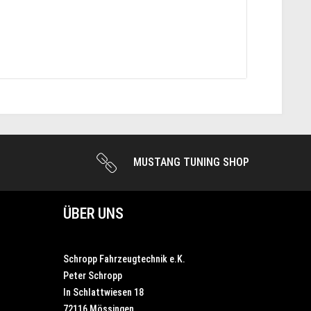
MUSTANG TUNING SHOP
ÜBER UNS
Schropp Fahrzeugtechnik e.K.
Peter Schropp
In Schlattwiesen 18
72116 Mössingen