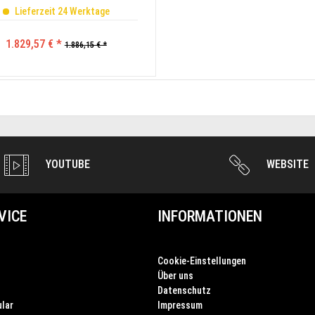
Lieferzeit 24 Werktage
1.829,57 € *
1.886,15 € *
YOUTUBE
WEBSITE
VICE
INFORMATIONEN
Cookie-Einstellungen
Über uns
Datenschutz
lar
Impressum