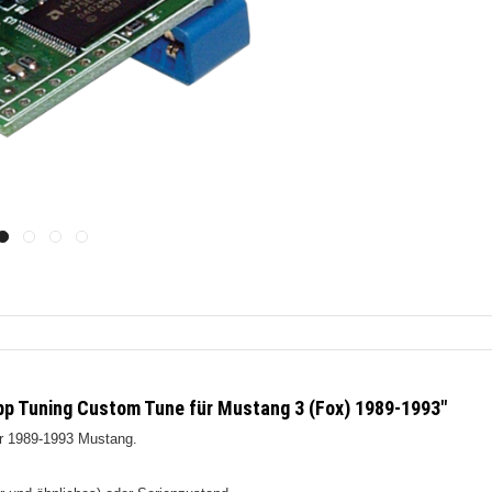
pp Tuning Custom Tune für Mustang 3 (Fox) 1989-1993"
r 1989-1993 Mustang.