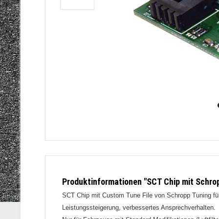
Produktinformationen "SCT Chip mit Schro
SCT Chip mit Custom Tune File von Schropp Tuning fü
Leistungssteigerung, verbessertes Ansprechverhalten.