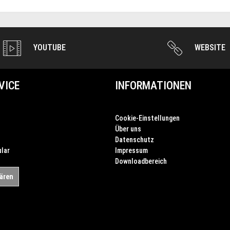
YOUTUBE
WEBSITE
VICE
INFORMATIONEN
Cookie-Einstellungen
Über uns
Datenschutz
lar
Impressum
Downloadbereich
lären