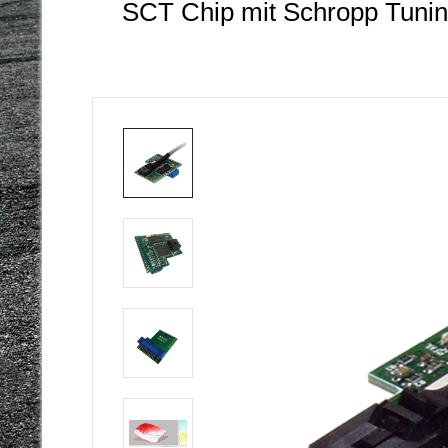
SCT Chip mit Schropp Tunin