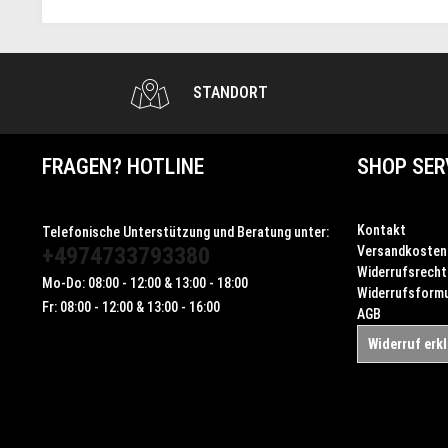
STANDORT
FRAGEN? HOTLINE
SHOP SER
Kontakt
Telefonische Unterstützung und Beratung unter:
+4974733793380
Versandkosten
Widerrufsrecht
Mo-Do: 08:00 - 12:00 & 13:00 - 18:00
Widerrufsformu
Fr: 08:00 - 12:00 & 13:00 - 16:00
AGB
Widerruf erk