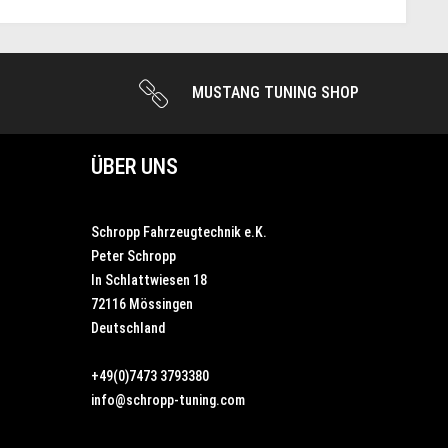
MUSTANG TUNING SHOP
ÜBER UNS
Schropp Fahrzeugtechnik e.K.
Peter Schropp
In Schlattwiesen 18
72116 Mössingen
Deutschland
+49(0)7473 3793380
info@schropp-tuning.com