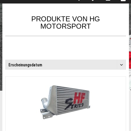
PRODUKTE VON HG
MOTORSPORT