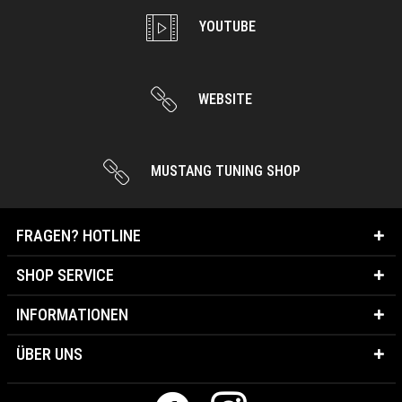
YOUTUBE
WEBSITE
MUSTANG TUNING SHOP
FRAGEN? HOTLINE
SHOP SERVICE
INFORMATIONEN
ÜBER UNS